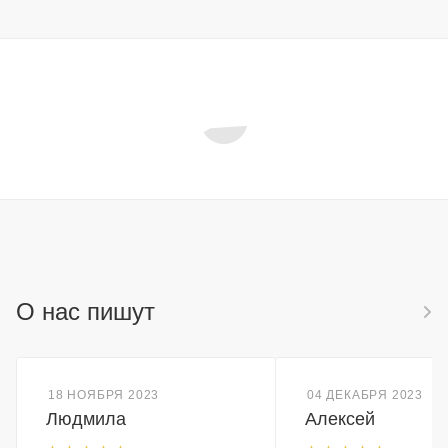
О нас пишут
18 НОЯБРЯ 2023
04 ДЕКАБРЯ 2023
Людмила
Алексей