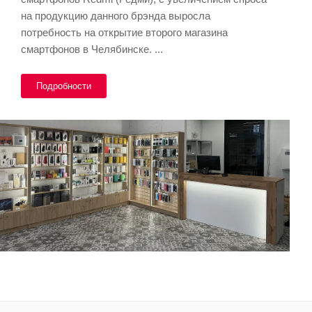
на продукцию данного брэнда выросла
потребность на открытие второго магазина
смартфонов в Челябинске. ...
Подробности