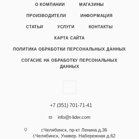
О КОМПАНИИ
МАГАЗИНЫ
ПРОИЗВОДИТЕЛИ
ИНФОРМАЦИЯ
СТАТЬИ
УСЛУГИ
КОНТАКТЫ
КАРТА САЙТА
ПОЛИТИКА ОБРАБОТКИ ПЕРСОНАЛЬНЫХ ДАННЫХ
СОГАСИЕ НА ОБРАБОТКУ ПЕРСОНАЛЬНЫХ
ДАННЫХ
+7 (351) 701-71-41
info@t-lider.com
г.Челябинск, пр-кт Ленина д.36
г.Челябинск, Универ. Набережная д.62