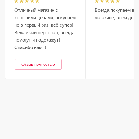
Отличный магазин с
Всегда покупаем в э
хорошими ценами, покупаем
магазине, всем дов
не в первый раз, всë супер!
Вежливый персонал, всегда
помогут и подскажут!
Спасибо вам!!!
Отзыв полностью