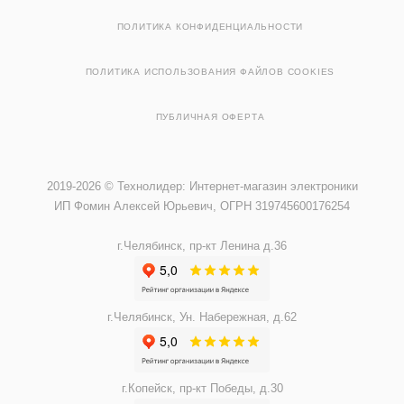
ПОЛИТИКА КОНФИДЕНЦИАЛЬНОСТИ
ПОЛИТИКА ИСПОЛЬЗОВАНИЯ ФАЙЛОВ COOKIES
ПУБЛИЧНАЯ ОФЕРТА
2019-2026 © Технолидер: Интернет-магазин электроники
ИП Фомин Алексей Юрьевич, ОГРН 319745600176254
г.Челябинск, пр-кт Ленина д.36
г.Челябинск, Ун. Набережная, д.62
г.Копейск, пр-кт Победы, д.30