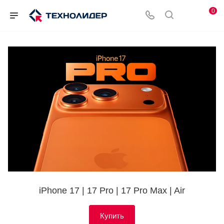
0
iPhone 17 | 17 Pro | 17 Pro Max | Air
Купить