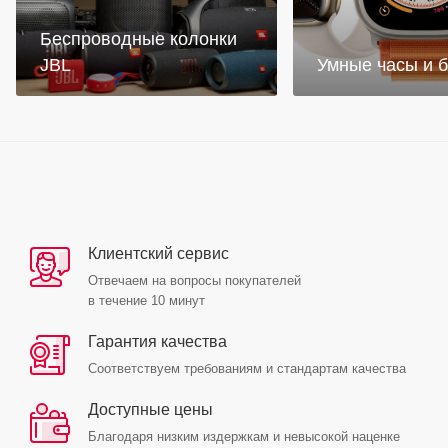
Беспроводные колонки
JBL
Умные часы и 
Клиентский сервис
Отвечаем на вопросы покупателей
в течение 10 минут
Гарантия качества
Соответствуем требованиям и стандартам качества
Доступные цены
Благодаря низким издержкам и невысокой наценке