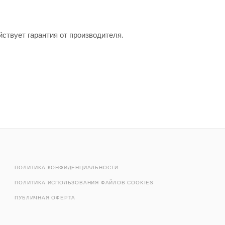
ствует гарантия от производителя.
ПОЛИТИКА КОНФИДЕНЦИАЛЬНОСТИ
ПОЛИТИКА ИСПОЛЬЗОВАНИЯ ФАЙЛОВ COOKIES
ПУБЛИЧНАЯ ОФЕРТА