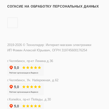
СОГАСИЕ НА ОБРАБОТКУ ПЕРСОНАЛЬНЫХ ДАННЫХ
2019-2026 © Технолидер: Интернет-магазин электроники
ИП Фомин Алексей Юрьевич, ОГРН 319745600176254
г.Челябинск, пр-кт Ленина д.36
г.Челябинск, Ун. Набережная, д.62
г.Копейск, пр-кт Победы, д.30