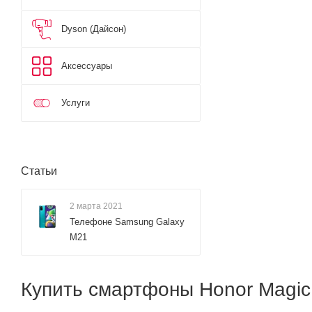
Dyson (Дайсон)
Аксессуары
Услуги
Статьи
2 марта 2021
Телефоне Samsung Galaxy
M21
Купить смартфоны Honor Magic