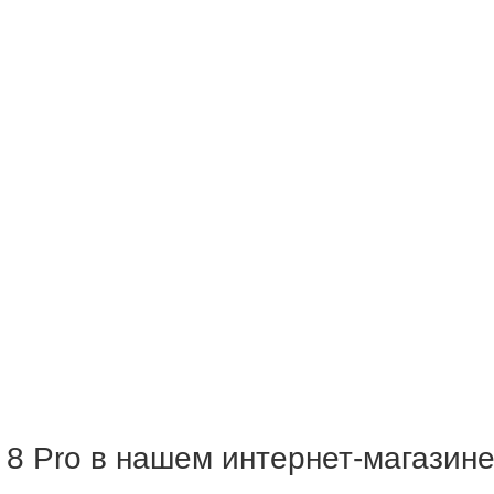
 8 Pro в нашем интернет-магазин