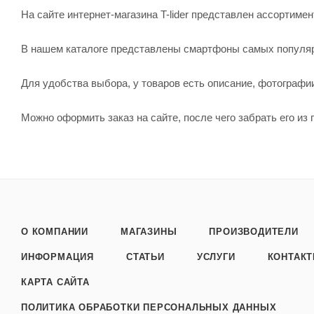
На сайте интернет-магазина T-lider представлен ассортимен
В нашем каталоге представлены смартфоны самых популярны
Для удобства выбора, у товаров есть описание, фотографи
Можно оформить заказ на сайте, после чего забрать его из
О КОМПАНИИ
МАГАЗИНЫ
ПРОИЗВОДИТЕЛИ
ИНФОРМАЦИЯ
СТАТЬИ
УСЛУГИ
КОНТАК
КАРТА САЙТА
ПОЛИТИКА ОБРАБОТКИ ПЕРСОНАЛЬНЫХ ДАННЫХ