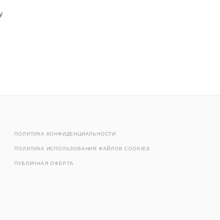
у
ПОЛИТИКА КОНФИДЕНЦИАЛЬНОСТИ
ПОЛИТИКА ИСПОЛЬЗОВАНИЯ ФАЙЛОВ COOKIES
ПУБЛИЧНАЯ ОФЕРТА