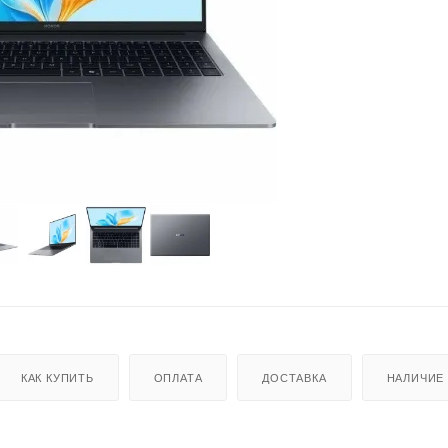
КАК КУПИТЬ
ОПЛАТА
ДОСТАВКА
НАЛИЧИЕ