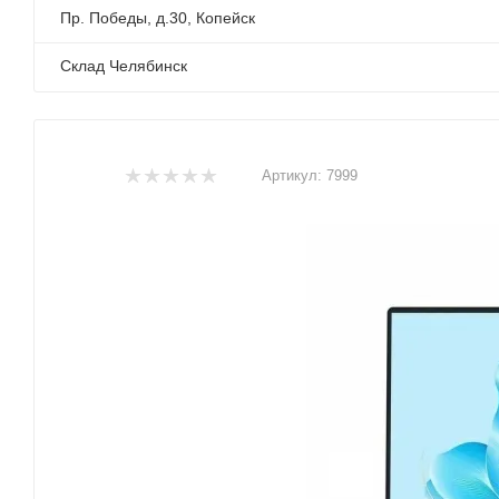
Пр. Победы, д.30, Копейск
Склад Челябинск
Артикул:
7999