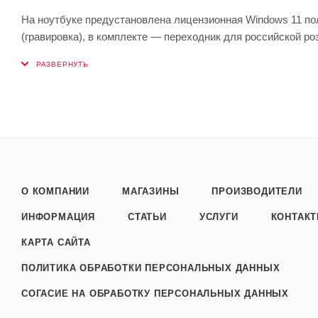
На ноутбуке предустановлена лицензионная Windows 11 по
(гравировка), в комплекте — переходник для российской ро
О КОМПАНИИ
МАГАЗИНЫ
ПРОИЗВОДИТЕЛИ
ИНФОРМАЦИЯ
СТАТЬИ
УСЛУГИ
КОНТАК
КАРТА САЙТА
ПОЛИТИКА ОБРАБОТКИ ПЕРСОНАЛЬНЫХ ДАННЫХ
СОГАСИЕ НА ОБРАБОТКУ ПЕРСОНАЛЬНЫХ ДАННЫХ