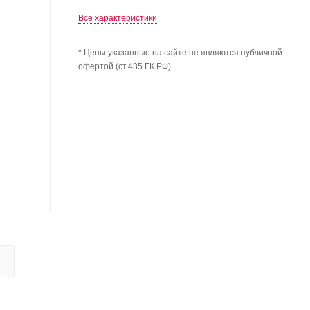
Все характеристики
* Цены указанные на сайте не являются публичной
офертой (ст.435 ГК РФ)