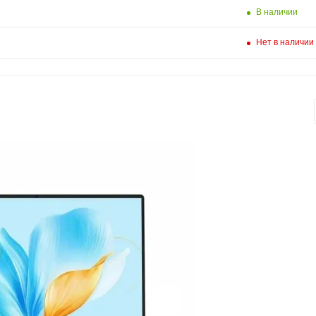
В наличии
Нет в наличии