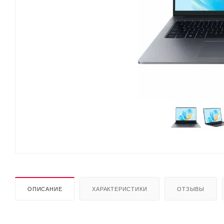
ОПИСАНИЕ
ХАРАКТЕРИСТИКИ
ОТЗЫВЫ