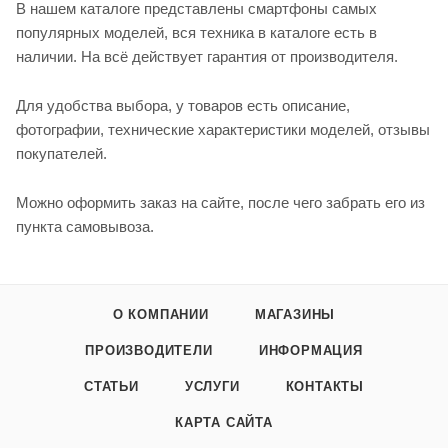
В нашем каталоге представлены смартфоны самых
популярных моделей, вся техника в каталоге есть в
наличии. На всё действует гарантия от производителя.
Для удобства выбора, у товаров есть описание,
фотографии, технические характеристики моделей, отзывы
покупателей.
Можно оформить заказ на сайте, после чего забрать его из
пункта самовывоза.
О КОМПАНИИ
МАГАЗИНЫ
ПРОИЗВОДИТЕЛИ
ИНФОРМАЦИЯ
СТАТЬИ
УСЛУГИ
КОНТАКТЫ
КАРТА САЙТА