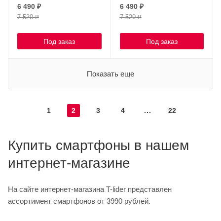
6 490
₽
6 490
₽
7 520
₽
7 520
₽
Под заказ
Под заказ
Показать еще
1
2
3
4
22
Купить смартфоны в нашем
интернет-магазине
На сайте интернет-магазина T-lider представлен
ассортимент смартфонов от 3990 рублей.