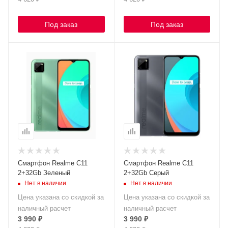
Под заказ
Под заказ
Смартфон Realme C11
Смартфон Realme C11
2+32Gb Зеленый
2+32Gb Серый
Нет в наличии
Нет в наличии
Цена указана со скидкой за
Цена указана со скидкой за
наличный расчет
наличный расчет
3 990
₽
3 990
₽