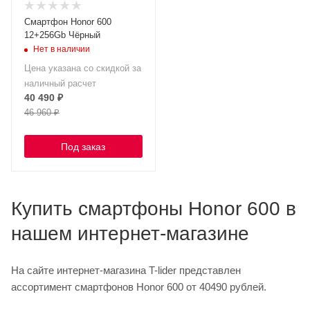
Смартфон Honor 600
12+256Gb Чёрный
Нет в наличии
Цена указана со скидкой за
наличный расчет
40 490
₽
46 960
₽
Под заказ
Купить смартфоны Honor 600 в
нашем интернет-магазине
На сайте интернет-магазина T-lider представлен
ассортимент смартфонов Honor 600 от 40490 рублей.