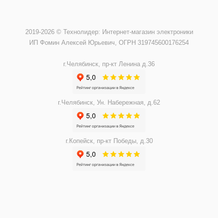
2019-2026 © Технолидер: Интернет-магазин электроники
ИП Фомин Алексей Юрьевич, ОГРН 319745600176254
г.Челябинск, пр-кт Ленина д.36
г.Челябинск, Ун. Набережная, д.62
г.Копейск, пр-кт Победы, д.30