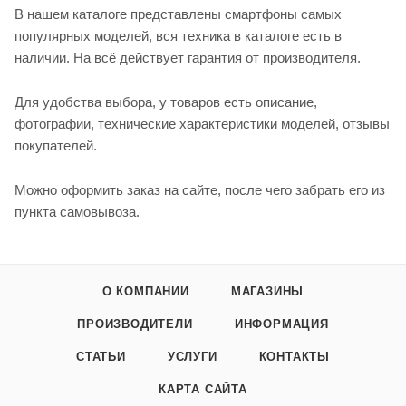
В нашем каталоге представлены смартфоны самых
популярных моделей, вся техника в каталоге есть в
наличии. На всё действует гарантия от производителя.
Для удобства выбора, у товаров есть описание,
фотографии, технические характеристики моделей, отзывы
покупателей.
Можно оформить заказ на сайте, после чего забрать его из
пункта самовывоза.
О КОМПАНИИ
МАГАЗИНЫ
ПРОИЗВОДИТЕЛИ
ИНФОРМАЦИЯ
СТАТЬИ
УСЛУГИ
КОНТАКТЫ
КАРТА САЙТА