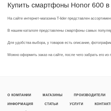
Купить смартфоны Honor 600 в
На сайте интернет-магазина T-lider представлен ассортиме
В нашем каталоге представлены смартфоны самых популярны
Для удобства выбора, у товаров есть описание, фотографи
Можно оформить заказ на сайте, после чего забрать его из
О КОМПАНИИ
МАГАЗИНЫ
ПРОИЗВОДИТЕЛИ
ИНФОРМАЦИЯ
СТАТЬИ
УСЛУГИ
КОНТАК