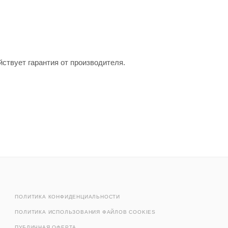
ствует гарантия от производителя.
ПОЛИТИКА КОНФИДЕНЦИАЛЬНОСТИ
ПОЛИТИКА ИСПОЛЬЗОВАНИЯ ФАЙЛОВ COOKIES
ПУБЛИЧНАЯ ОФЕРТА