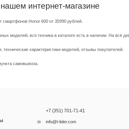
 нашем интернет-магазине
нт смартфонов Honor 600 от 35990 рублей.
х моделей, вся техника в каталоге есть в наличии. На всё дей
и, технические характеристики моделей, отзывы покупателей.
 пункта самовывоза.
+7 (351) 701-71-41
ТЫ
info@t-lider.com