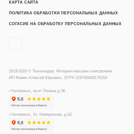
КАРТА САЙТА
ПОЛИТИКА ОБРАБОТКИ ПЕРСОНАЛЬНЫХ ДАННЫХ
СОГАСИЕ НА ОБРАБОТКУ ПЕРСОНАЛЬНЫХ ДАННЫХ
2019-2026 © Технолидер: Интернет-магазин электроники
ИП Фомин Алексей Юрьевич, ОГРН 319745600176254
г.Челябинск, пр-кт Ленина д.36
г.Челябинск, Ун. Набережная, д.62