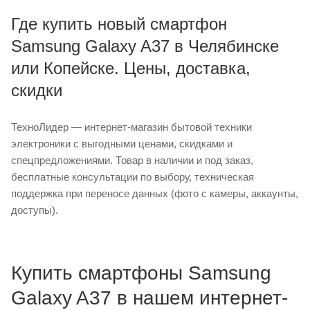
Где купить новый смартфон
Samsung Galaxy A37 в Челябинске
или Копейске. Цены, доставка,
скидки
ТехноЛидер — интернет-магазин бытовой техники
электроники с выгодными ценами, скидками и
спецпредложениями. Товар в наличии и под заказ,
бесплатные консультации по выбору, техническая
поддержка при переносе данных (фото с камеры, аккаунты,
доступы).
Купить смартфоны Samsung
Galaxy A37 в нашем интернет-