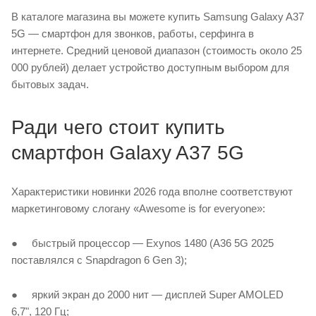
В каталоге магазина вы можете купить Samsung Galaxy A37
5G — смартфон для звонков, работы, серфинга в
интернете. Средний ценовой диапазон (стоимость около 25
000 рублей) делает устройство доступным выбором для
бытовых задач.
Ради чего стоит купить
смартфон Galaxy A37 5G
Характеристики новинки 2026 года вполне соответствуют
маркетинговому слогану «Awesome is for everyone»:
● быстрый процессор — Exynos 1480 (A36 5G 2025
поставлялся с Snapdragon 6 Gen 3);
● яркий экран до 2000 нит — дисплей Super AMOLED
6,7", 120 Гц;