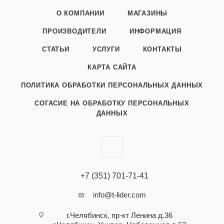
О КОМПАНИИ
МАГАЗИНЫ
ПРОИЗВОДИТЕЛИ
ИНФОРМАЦИЯ
СТАТЬИ
УСЛУГИ
КОНТАКТЫ
КАРТА САЙТА
ПОЛИТИКА ОБРАБОТКИ ПЕРСОНАЛЬНЫХ ДАННЫХ
СОГАСИЕ НА ОБРАБОТКУ ПЕРСОНАЛЬНЫХ
ДАННЫХ
+7 (351) 701-71-41
info@t-lider.com
г.Челябинск, пр-кт Ленина д.36