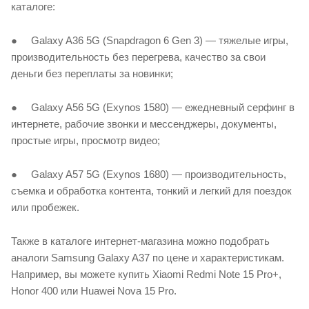
каталоге:
● Galaxy A36 5G (Snapdragon 6 Gen 3) — тяжелые игры,
производительность без перегрева, качество за свои
деньги без переплаты за новинки;
● Galaxy A56 5G (Exynos 1580) — ежедневный серфинг в
интернете, рабочие звонки и мессенджеры, документы,
простые игры, просмотр видео;
● Galaxy A57 5G (Exynos 1680) — производительность,
съемка и обработка контента, тонкий и легкий для поездок
или пробежек.
Также в каталоге интернет-магазина можно подобрать
аналоги Samsung Galaxy A37 по цене и характеристикам.
Например, вы можете купить Xiaomi Redmi Note 15 Pro+,
Honor 400 или Huawei Nova 15 Pro.