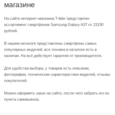
магазине
На сайте интернет-магазина T-lider представлен
ассортимент смартфонов Samsung Galaxy A37 от 23190
рублей.
В нашем каталоге представлены смартфоны самых
популярных моделей, вся техника в каталоге есть в
наличии. На всё действует гарантия от производителя.
Для удобства выбора, у товаров есть описание,
фотографии, технические характеристики моделей, отзывы
покупателей.
Можно оформить заказ на сайте, после чего забрать его из
пункта самовывоза.