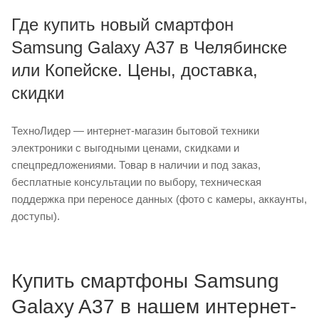
Где купить новый смартфон
Samsung Galaxy A37 в Челябинске
или Копейске. Цены, доставка,
скидки
ТехноЛидер — интернет-магазин бытовой техники
электроники с выгодными ценами, скидками и
спецпредложениями. Товар в наличии и под заказ,
бесплатные консультации по выбору, техническая
поддержка при переносе данных (фото с камеры, аккаунты,
доступы).
Купить смартфоны Samsung
Galaxy A37 в нашем интернет-