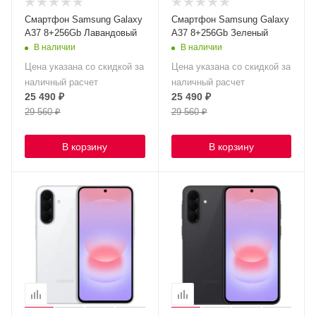
Смартфон Samsung Galaxy
Смартфон Samsung Galaxy
A37 8+256Gb Лавандовый
A37 8+256Gb Зеленый
В наличии
В наличии
Цена указана со скидкой за
Цена указана со скидкой за
наличный расчет
наличный расчет
25 490
₽
25 490
₽
29 560
₽
29 560
₽
В корзину
В корзину