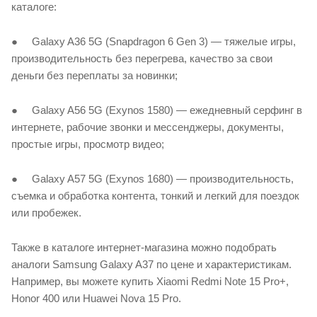
каталоге:
● Galaxy A36 5G (Snapdragon 6 Gen 3) — тяжелые игры,
производительность без перегрева, качество за свои
деньги без переплаты за новинки;
● Galaxy A56 5G (Exynos 1580) — ежедневный серфинг в
интернете, рабочие звонки и мессенджеры, документы,
простые игры, просмотр видео;
● Galaxy A57 5G (Exynos 1680) — производительность,
съемка и обработка контента, тонкий и легкий для поездок
или пробежек.
Также в каталоге интернет-магазина можно подобрать
аналоги Samsung Galaxy A37 по цене и характеристикам.
Например, вы можете купить Xiaomi Redmi Note 15 Pro+,
Honor 400 или Huawei Nova 15 Pro.