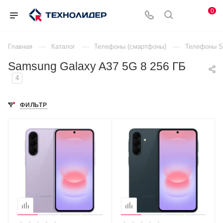
0
—
—
—
Главная
Каталог
Телефоны (смартфоны)
Телефоны 
Samsung Galaxy A37 5G 8 256 ГБ
4
ФИЛЬТР