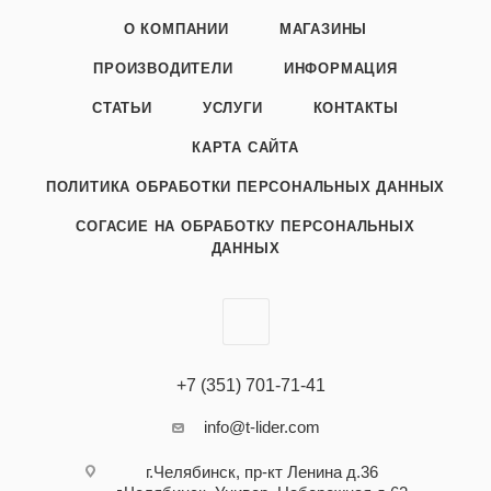
О КОМПАНИИ
МАГАЗИНЫ
ПРОИЗВОДИТЕЛИ
ИНФОРМАЦИЯ
СТАТЬИ
УСЛУГИ
КОНТАКТЫ
КАРТА САЙТА
ПОЛИТИКА ОБРАБОТКИ ПЕРСОНАЛЬНЫХ ДАННЫХ
СОГАСИЕ НА ОБРАБОТКУ ПЕРСОНАЛЬНЫХ
ДАННЫХ
+7 (351) 701-71-41
info@t-lider.com
г.Челябинск, пр-кт Ленина д.36