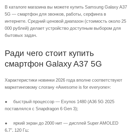
В каталоге магазина вы можете купить Samsung Galaxy A37
5G — смартфон для звонков, работы, серфинга в
интернете. Средний ценовой диапазон (стоимость около 25
000 рублей) делает устройство доступным выбором для
бытовых задач.
Ради чего стоит купить
смартфон Galaxy A37 5G
Характеристики новинки 2026 года вполне соответствуют
маркетинговому слогану «Awesome is for everyone»:
● быстрый процессор — Exynos 1480 (A36 5G 2025
поставлялся с Snapdragon 6 Gen 3);
● яркий экран до 2000 нит — дисплей Super AMOLED
6,7", 120 Гц;