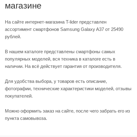
магазине
На сайте интернет-магазина T-lider представлен
ассортимент смартфонов Samsung Galaxy A37 от 25490
рублей.
В нашем каталоге представлены смартфоны самых
популярных моделей, вся техника в каталоге есть в
наличии. На всё действует гарантия от производителя.
Для удобства выбора, у товаров есть описание,
фотографии, технические характеристики моделей, отзывы
покупателей.
Можно оформить заказ на сайте, после чего забрать его из
пункта самовывоза.