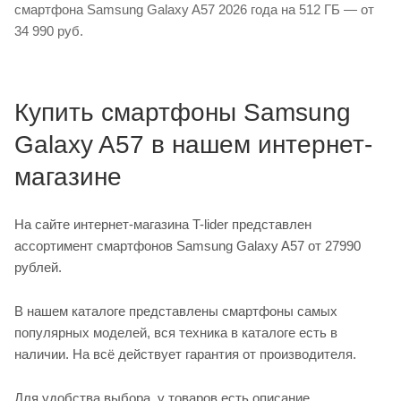
смартфона Samsung Galaxy A57 2026 года на 512 ГБ — от
34 990 руб.
Купить смартфоны Samsung
Galaxy A57 в нашем интернет-
магазине
На сайте интернет-магазина T-lider представлен
ассортимент смартфонов Samsung Galaxy A57 от 27990
рублей.
В нашем каталоге представлены смартфоны самых
популярных моделей, вся техника в каталоге есть в
наличии. На всё действует гарантия от производителя.
Для удобства выбора, у товаров есть описание,