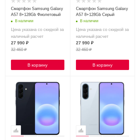
Смартфон Samsung Galaxy
Смартфон Samsung Galaxy
A57 8+128Gb Фиолетовый
A57 8+128Gb Серый
В наличии
В наличии
Цена указана со скидкой за
Цена указана со скидкой за
наличный расчет
наличный расчет
27 990
₽
27 990
₽
32 460
₽
32 460
₽
В корзину
В корзину