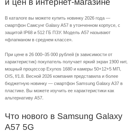
и цен в интернет-магазине
В каталоге вы можете купить новинку 2026 года —
смартфон Самсунг Galaxy A57 в утонченном корпусе, с
защитой IP68 и 512 ГБ ПЗУ. Модель А57 называют
«флагманом в среднем классе».
При цене в 26 000–35 000 рублей (в зависимости от
характеристик) покупатель получает яркий экран 1900 нит,
мощный процессор Exynos 1680 и камеры 50+12+5 МП,
OIS, f/1.8. Весной 2026 компания представила и более
бюджетную новинку — смартфон Samsung Galaxy A37 в
пластике. Вы можете изучить ее характеристики как
альтернативу A57.
Что нового в Samsung Galaxy
A57 5G