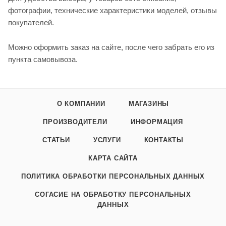
фотографии, технические характеристики моделей, отзывы
покупателей.
Можно оформить заказ на сайте, после чего забрать его из
пункта самовывоза.
О КОМПАНИИ
МАГАЗИНЫ
ПРОИЗВОДИТЕЛИ
ИНФОРМАЦИЯ
СТАТЬИ
УСЛУГИ
КОНТАКТЫ
КАРТА САЙТА
ПОЛИТИКА ОБРАБОТКИ ПЕРСОНАЛЬНЫХ ДАННЫХ
СОГАСИЕ НА ОБРАБОТКУ ПЕРСОНАЛЬНЫХ
ДАННЫХ