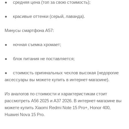
● средняя цена (топ за свою стоимость);
● красивые оттенки (серый, лаванда).
Минусы смартфона А57:
● ночная съемка хромает;
● блок питания не поставляется;
● стоимость оригинальных чехлов высокая (недорогие
аксессуары вы можете купить в интернет-магазине).
Из аналогов по стоимости и характеристикам стоит
рассмотреть А56 2025 и А37 2026. В интернет-магазине вы
можете купить Xiaomi Redmi Note 15 Pro+, Honor 400,
Huawei Nova 15 Pro.