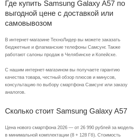
Где купить Samsung Galaxy A57 по
выгодной цене с доставкой или
самовывозом
В интернет-магазине ТехноЛидер вы можете заказать
бюджетные и флагманские телефоны Самсунг. Также
работают салоны продаж в Челябинске и Копейске.
С нашим интернет-магазином вы получаете гарантию
качества товара, честный обзор плюсов и минусов,
консультацию по выбору смартфона Самсунг или заказу
аналогов.
Сколько стоит Samsung Galaxy A57
Цена нового смартфона 2026 — от 26 990 рублей за модель
в минимальной комплектации (8 + 128 Гб). Стоимость