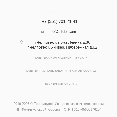
+7 (351) 701-71-41
info@t-lider.com
г.Челябинск, пр-кт Ленина д.36
г.Челябинск, Универ. Набережная д.62
ПОЛИТИКА КОНФИДЕНЦИАЛЬНОСТИ
ПОЛИТИКА ИСПОЛЬЗОВАНИЯ ФАЙЛОВ COOKIES
ПУБЛИЧНАЯ ОФЕРТА
2019-2026 © Технолидер: Интернет-магазин электроники
ИП Фомин Алексей Юрьевич, ОГРН 319745600176254