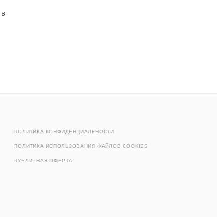
 в
ПОЛИТИКА КОНФИДЕНЦИАЛЬНОСТИ
ПОЛИТИКА ИСПОЛЬЗОВАНИЯ ФАЙЛОВ COOKIES
ПУБЛИЧНАЯ ОФЕРТА