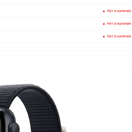
Нет в наличии
Нет в наличии
Нет в наличии