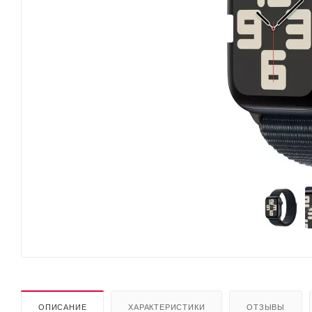
ОПИСАНИЕ
ХАРАКТЕРИСТИКИ
ОТЗЫВЫ