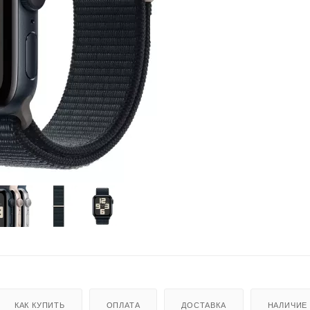
КАК КУПИТЬ
ОПЛАТА
ДОСТАВКА
НАЛИЧИЕ