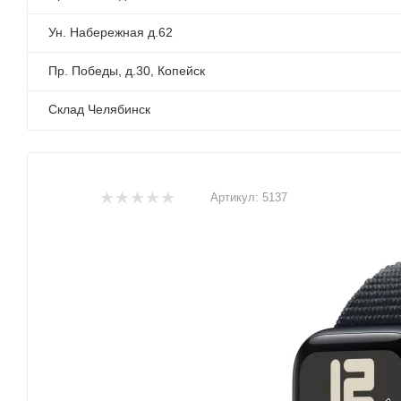
Ун. Набережная д.62
Пр. Победы, д.30, Копейск
Склад Челябинск
Артикул:
5137