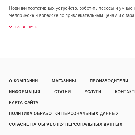
Новинки портативных устройств, робот-пылесосы и умные ко
Челябинске и Копейске по привлекательным ценам и с гара
О КОМПАНИИ
МАГАЗИНЫ
ПРОИЗВОДИТЕЛИ
ИНФОРМАЦИЯ
СТАТЬИ
УСЛУГИ
КОНТАК
КАРТА САЙТА
ПОЛИТИКА ОБРАБОТКИ ПЕРСОНАЛЬНЫХ ДАННЫХ
СОГАСИЕ НА ОБРАБОТКУ ПЕРСОНАЛЬНЫХ ДАННЫХ