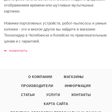
отображением времени или шутливые мультяшные
картинки.
Новинки портативных устройств, робот-пылесосы и умные
колонки - это и многое другое вы найдете в магазине
Технолидер в Челябинске и Копейске по привлекательным
ценам и с гарантией.
О КОМПАНИИ
МАГАЗИНЫ
ПРОИЗВОДИТЕЛИ
ИНФОРМАЦИЯ
СТАТЬИ
УСЛУГИ
КОНТАКТЫ
КАРТА САЙТА