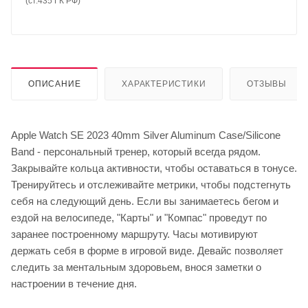
(ст.435 ГК РФ)
ОПИСАНИЕ
ХАРАКТЕРИСТИКИ
ОТЗЫВЫ
Apple Watch SE 2023 40mm Silver Aluminum Case/Silicone
Band - персональный тренер, который всегда рядом.
Закрывайте кольца активности, чтобы оставаться в тонусе.
Тренируйтесь и отслеживайте метрики, чтобы подстегнуть
себя на следующий день. Если вы занимаетесь бегом и
ездой на велосипеде, "Карты" и "Компас" проведут по
заранее построенному маршруту. Часы мотивируют
держать себя в форме в игровой виде. Девайс позволяет
следить за ментальным здоровьем, внося заметки о
настроении в течение дня.