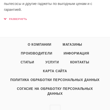
пылесосы и другие гаджеты по выгодным ценам и с
гарантией.
О КОМПАНИИ
МАГАЗИНЫ
ПРОИЗВОДИТЕЛИ
ИНФОРМАЦИЯ
СТАТЬИ
УСЛУГИ
КОНТАКТЫ
КАРТА САЙТА
ПОЛИТИКА ОБРАБОТКИ ПЕРСОНАЛЬНЫХ ДАННЫХ
СОГАСИЕ НА ОБРАБОТКУ ПЕРСОНАЛЬНЫХ
ДАННЫХ