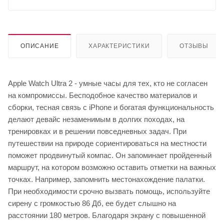
ОПИСАНИЕ
ХАРАКТЕРИСТИКИ
ОТЗЫВЫ
Apple Watch Ultra 2 - умные часы для тех, кто не согласен
на компромиссы. Бесподобное качество материалов и
сборки, тесная связь с iPhone и богатая функциональность
делают девайс незаменимым в долгих походах, на
тренировках и в решении повседневных задач. При
путешествии на природе сориентироваться на местности
поможет продвинутый компас. Он запоминает пройденный
маршрут, на котором возможно оставить отметки на важных
точках. Например, запомнить местонахождение палатки.
При необходимости срочно вызвать помощь, используйте
сирену с громкостью 86 Дб, ее будет слышно на
расстоянии 180 метров. Благодаря экрану с повышенной