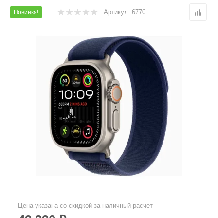
Артикул:
6770
Новинка!
Цена указана со скидкой за наличный расчет