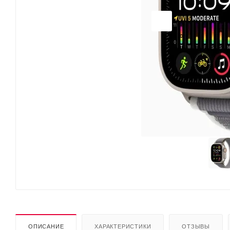
ОПИСАНИЕ
ХАРАКТЕРИСТИКИ
ОТЗЫВЫ