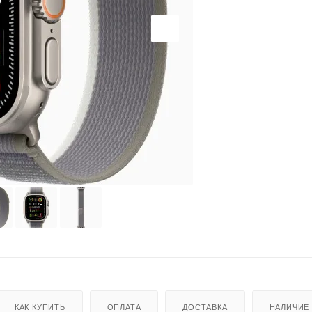
КАК КУПИТЬ
ОПЛАТА
ДОСТАВКА
НАЛИЧИЕ