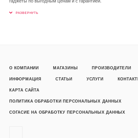
гаджеты по выгодным ценам и с гарантией.
О КОМПАНИИ
МАГАЗИНЫ
ПРОИЗВОДИТЕЛИ
ИНФОРМАЦИЯ
СТАТЬИ
УСЛУГИ
КОНТАК
КАРТА САЙТА
ПОЛИТИКА ОБРАБОТКИ ПЕРСОНАЛЬНЫХ ДАННЫХ
СОГАСИЕ НА ОБРАБОТКУ ПЕРСОНАЛЬНЫХ ДАННЫХ