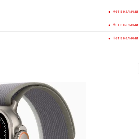
Нет в наличии
Нет в наличии
Нет в наличии