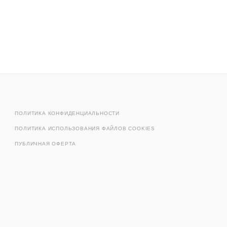
ПОЛИТИКА КОНФИДЕНЦИАЛЬНОСТИ
ПОЛИТИКА ИСПОЛЬЗОВАНИЯ ФАЙЛОВ COOKIES
ПУБЛИЧНАЯ ОФЕРТА