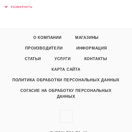
О КОМПАНИИ
МАГАЗИНЫ
ПРОИЗВОДИТЕЛИ
ИНФОРМАЦИЯ
СТАТЬИ
УСЛУГИ
КОНТАКТЫ
КАРТА САЙТА
ПОЛИТИКА ОБРАБОТКИ ПЕРСОНАЛЬНЫХ ДАННЫХ
СОГАСИЕ НА ОБРАБОТКУ ПЕРСОНАЛЬНЫХ
ДАННЫХ