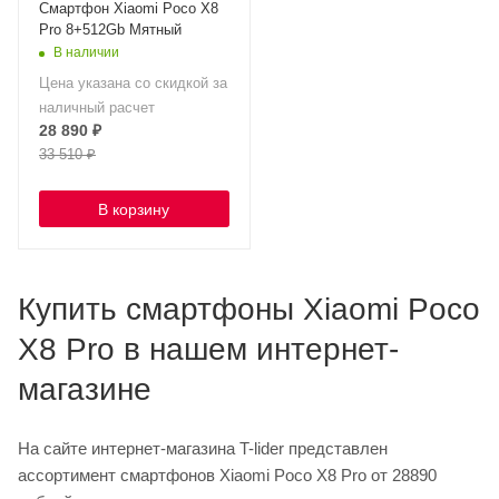
Смартфон Xiaomi Poco X8
Pro 8+512Gb Мятный
В наличии
Цена указана со скидкой за
наличный расчет
28 890
₽
33 510
₽
В корзину
Купить смартфоны Xiaomi Poco
X8 Pro в нашем интернет-
магазине
На сайте интернет-магазина T-lider представлен
ассортимент смартфонов Xiaomi Poco X8 Pro от 28890