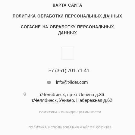
КАРТА САЙТА
ПОЛИТИКА ОБРАБОТКИ ПЕРСОНАЛЬНЫХ ДАННЫХ
СОГАСИЕ НА ОБРАБОТКУ ПЕРСОНАЛЬНЫХ
ДАННЫХ
+7 (351) 701-71-41
info@t-lider.com
г.Челябинск, пр-кт Ленина д.36
г.Челябинск, Универ. Набережная д.62
ПОЛИТИКА КОНФИДЕНЦИАЛЬНОСТИ
ПОЛИТИКА ИСПОЛЬЗОВАНИЯ ФАЙЛОВ COOKIES