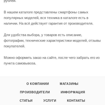
рублей.
В нашем каталоге представлены смартфоны самых
популярных моделей, вся техника в каталоге есть в
наличии. На всё действует гарантия от производителя.
Для удобства выбора, у товаров есть описание,
фотографии, технические характеристики моделей, отзывы
покупателей.
Можно оформить заказ на сайте, после чего забрать его из
пункта самовывоза.
О КОМПАНИИ
МАГАЗИНЫ
ПРОИЗВОДИТЕЛИ
ИНФОРМАЦИЯ
СТАТЬИ
УСЛУГИ
КОНТАКТЫ