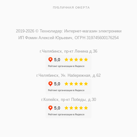
ПУБЛИЧНАЯ ОФЕРТА
2019-2026 © Технолидер: Интернет-магазин электроники
ИП Фомин Алексей Юрьевич, ОГРН 319745600176254
г.Челябинск, пр-кт Ленина д.36
г.Челябинск, Ун. Набережная, д.62
г.Копейск, пр-кт Победы, д.30